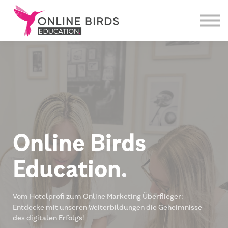
Weiterbildungen
Über uns
Login
Online Birds
Education
.
Vom Hotelprofi zum Online Marketing Überflieger:
Entdecke mit unseren Weiterbildungen die Geheimnisse
des digitalen Erfolgs!